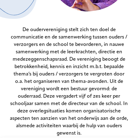
De oudervereniging stelt zich ten doel de
communicatie en de samenwerking tussen ouders /
verzorgers en de school te bevorderen, in nauwe
samenwerking met de leerkrachten, directie en
medezeggenschapsraad. De vereniging beoogt de
betrokkenheid, kennis en inzicht m.b.t. bepaalde
thema’s bij ouders / verzorgers te vergroten door
o.a. het organiseren van thema-avonden. Uit de
vereniging wordt een bestuur gevormd: de
ouderraad. Deze vergadert vijf of zes keer per
schooljaar samen met de directeur van de school. In
deze overlegsituaties komen organisatorische
aspecten ten aanzien van het onderwijs aan de orde,
alsmede activiteiten waarbij de hulp van ouders
gewenst is.