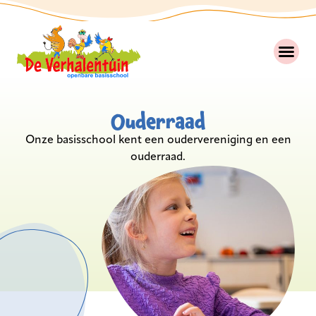
Ouderraad
Onze basisschool kent een oudervereniging en een
ouderraad.