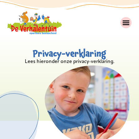
Privacy-verklaring
Lees hieronder onze privacy-verklaring.