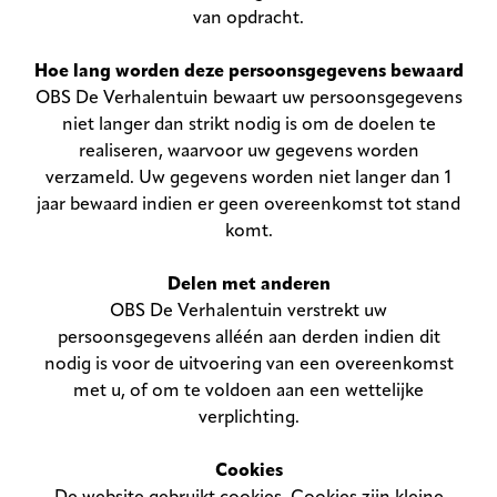
van opdracht.
Hoe lang worden deze persoonsgegevens bewaard
OBS De Verhalentuin bewaart uw persoonsgegevens
niet langer dan strikt nodig is om de doelen te
realiseren, waarvoor uw gegevens worden
verzameld. Uw gegevens worden niet langer dan 1
jaar bewaard indien er geen overeenkomst tot stand
komt.
Delen met anderen
OBS De Verhalentuin verstrekt uw
persoonsgegevens alléén aan derden indien dit
nodig is voor de uitvoering van een overeenkomst
met u, of om te voldoen aan een wettelijke
verplichting.
Cookies