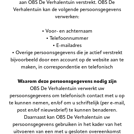
aan OBS De Verhalentuin verstrekt. OBS De
Verhalentuin kan de volgende persoonsgegevens
verwerken:
• Voor- en achternaam
• Telefoonnummer
• E-mailadres
• Overige persoonsgegevens die je actief verstrekt
bijvoorbeeld door een account op de website aan te
maken, in correspondentie en telefonisch
Waarom deze persoonsgegevens nodig zijn
OBS De Verhalentuin verwerkt uw
persoonsgegevens om telefonisch contact met u op
te kunnen nemen, en/of om u schriftelijk (per e-mail,
post en/of nieuwsbrief) te kunnen benaderen.
Daarnaast kan OBS De Verhalentuin uw
persoonsgegevens gebruiken in het kader van het
uitvoeren van een met u gesloten overeenkomst