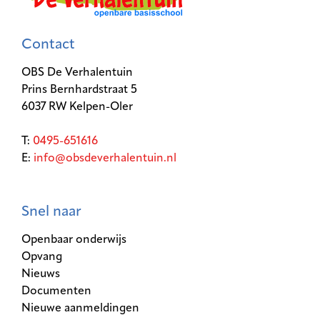
Contact
OBS De Verhalentuin
Prins Bernhardstraat 5
6037 RW Kelpen-Oler
T:
0495-651616
E:
info@obsdeverhalentuin.nl
Snel naar
Openbaar onderwijs
Opvang
Nieuws
Documenten
Nieuwe aanmeldingen