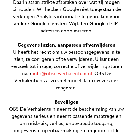
Daarin staan strikte afspraken over wat zij mogen
bijhouden. Wij hebben Google niet toegestaan de
verkregen Analytics informatie te gebruiken voor
andere Google diensten. Wij laten Google de IP-
adressen anonimiseren.
Gegevens inzien, aanpassen of verwijderen
U heeft het recht om uw persoonsgegevens in te
zien, te corrigeren of te verwijderen. U kunt een
verzoek tot inzage, correctie of verwijdering sturen
naar
info@obsdeverhalentuin.nl
. OBS De
Verhalentuin zal zo snel mogelijk op uw verzoek
reageren.
Beveiligen
OBS De Verhalentuin neemt de bescherming van uw
gegevens serieus en neemt passende maatregelen
om misbruik, verlies, onbevoegde toegang,
ongewenste openbaarmaking en ongeoorloofde