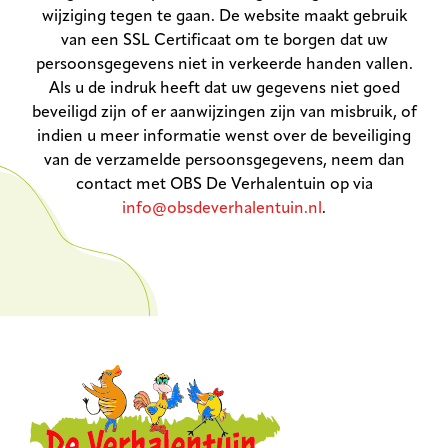
wijziging tegen te gaan. De website maakt gebruik
van een SSL Certificaat om te borgen dat uw
persoonsgegevens niet in verkeerde handen vallen.
Als u de indruk heeft dat uw gegevens niet goed
beveiligd zijn of er aanwijzingen zijn van misbruik, of
indien u meer informatie wenst over de beveiliging
van de verzamelde persoonsgegevens, neem dan
contact met OBS De Verhalentuin op via
info@obsdeverhalentuin.nl
.