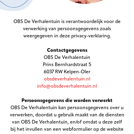
OBS De Verhalentuin is verantwoordelijk voor de
verwerking van persoonsgegevens zoals
weergegeven in deze privacy-verklaring.
Contactgegevens
OBS De Verhalentuin
Prins Bernhardstraat 5
6037 RW Kelpen-Oler
obsdeverhalentuin.nl
info@obsdeverhalentuin.nl
Persoonsgegevens die worden verwerkt
OBS De Verhalentuin kan persoonsgegevens over u
verwerken, doordat u gebruik maakt van de diensten
van OBS De Verhalentuin, en/of omdat u deze zelf
bij het invullen van een webformulier op de website